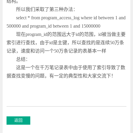
结构。
所以我们采取了第三种办法：
select * from program_access_log where id between 1 and
500000 and program_id between 1 and 15000000
现在program_id的范围远大于id的范围，id被当做主要
索引进行查找，由于id是主键，所以查找的是连续50万条
记录，速度和访问一个50万条记录的表基本一样
总结：
这是一个在千万笔记录表中由于使用了索引导致了数
据查找变慢的问题，有一定的典型性和大家交流下！