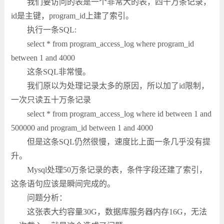
我们要访问的表是一个非常大的表，四千万条记录，
id是主键，program_id上建了索引。
执行一条SQL:
select * from program_access_log where program_id
between 1 and 4000
这条SQL非常慢。
我们原以为处理记录太多的原因，所以加了id限制，
一次只读五十万条记录
select * from program_access_log where id between 1 and
500000 and program_id between 1 and 4000
但是这条SQL仍然很慢，速度比上面一条几乎没有提
升。
Mysql处理50万条记录的表，条件字段还建了索引，
这条语句应该是瞬间完成的。
问题分析：
这张表大约容量30G，数据库服务器内存16G，无法