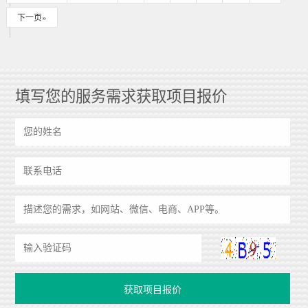
下一页»
填写您的服务需求获取项目报价