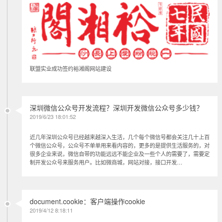
联盟实业成功签约裕湘阁网站建设
深圳微信公众号开发流程？深圳开发微信公众号多少钱？
2019/6/23 18:01:52
近几年深圳公众号已经越来越深入生活，几个每个微信号都会关注几十上百
个微信公众号，公众号不单单用来看内容的，更多的是提供生活服务的，对
很多企业来说，微信自带的功能远远不能企业及一些个人的需要了，需要定
制开发公众号来服务用户。比如微商城，网站对接，接口开发…
document.cookie：客户端操作cookie
2019/4/12 8:18:11