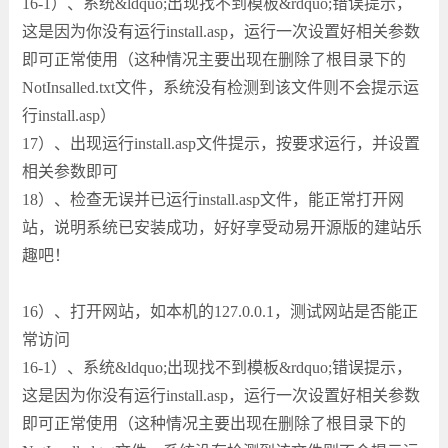
16-1）、系统&ldquo;出现找不到模板&rdquo;错误提示，
这是因为你没有运行install.asp，运行一次设置好相关参数
即可正常使用（这种情况主要出现在删除了根目录下的
NotInsalled.txt文件，系统没有检测到该文件则不会提示运
行install.asp）
17）、出现运行install.asp文件提示，按要求运行，并设置
相关参数即可
18）、检查无误并已运行install.asp文件，能正常打开网
站，说明系统已安装成功，好好享受动易开源版的建站乐
趣吧！
16）、打开网站，如本机的127.0.0.1，测试网站是否能正
常访问
16-1）、系统&ldquo;出现找不到模板&rdquo;错误提示，
这是因为你没有运行install.asp，运行一次设置好相关参数
即可正常使用（这种情况主要出现在删除了根目录下的