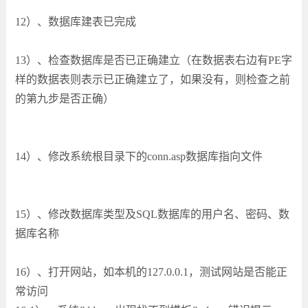
12）、数据库建表已完成
13）、检查数据库是否已正确建立（在数据表右边有PE字
样的数据表则表示已正确建立了，如果没有，则检查之前
的第九步是否正确）
14）、修改系统根目录下的conn.asp数据库指向文件
15）、修改数据库类型及SQL数据库的用户名、密码、数
据库名称
16）、打开网站，如本机的127.0.0.1，测试网站是否能正
常访问