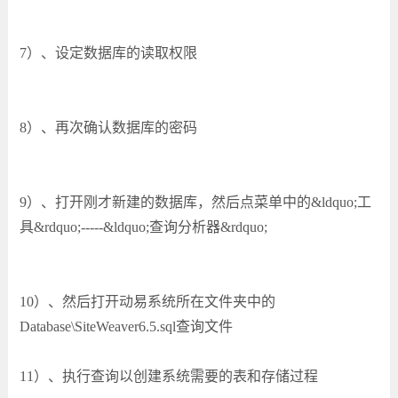
7）、设定数据库的读取权限
8）、再次确认数据库的密码
9）、打开刚才新建的数据库，然后点菜单中的&ldquo;工
具&rdquo;-----&ldquo;查询分析器&rdquo;
10）、然后打开动易系统所在文件夹中的
Database\SiteWeaver6.5.sql查询文件
11）、执行查询以创建系统需要的表和存储过程