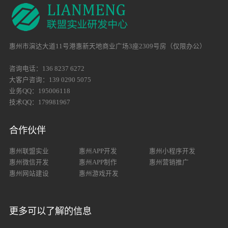
惠州市演达大道11号港惠新天地商业广场3座2309号房（仅限办公）
咨询电话：136 8237 6272
大客户咨询：139 0290 5075
业务QQ：195006118
技术QQ：179981967
合作伙伴
惠州联盟实业
惠州APP开发
惠州小程序开发
惠州微信开发
惠州APP制作
惠州营销推广
惠州网站建设
惠州游戏开发
更多可以了解的信息