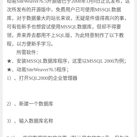
动易SiteWeaver?6.5开源版已于2008年1月8日正式发布，这
次所发布的开源版中，免费用户已可使用MSSQL数据
库，对于数据量大的站长来说，无疑是件值得高兴的事，
可有些新手也想尝试使用MSSQL数据库，但却不得要
领，弄来弄去都用不上SQL版，为此特意制作了以下教
程，以方便新手学习。
所需软件：
★、安装MSSQL数据库程序，这里以MSSQL 2000为例；
★、动易SiteWeaver?6.5程序；
1）、打开SQL2000的企业管理器
2）、新建一个数据库
3）、输入数据库名称