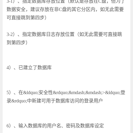
3-1）、指定数据库存放位置（默认是存放在C盘，但为了
数据安全，建议存放在非C盘的其它分区内，如无此需要
可直接跳到第四步）
3-2）、指定数据库日志存放位置（如无此需要可直接跳
到第四步）
4）、已建立了数据库
5）、在&ldquo;安全性&rdquo;&mdash;&mdash;>&ldquo;登
录&rdquo;中新建可用于数据库访问的登录用户
6）、输入数据库的用户名、密码及数据库设定