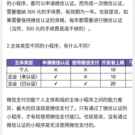
的小程序，都可以申请微信认证。而完成一次微信认证，
需要缴纳 300 元的手续费，有效期为一年。也就是说，如
果需要保持微信认证的资格，每年都需要进行微信认证
（当然，300 元的手续费是逃不掉的）。
2.主体类型不同的小程序，有什么不同？
微信支付功能个人主体和组织主体小程序之间的能力差
异，最大的应该就是微信支付了。只有通过了微信认证的
小程序，才有权使用微信支付接口。也就是说，没有通过
微信认证的小程序是无法使用微信支付的。