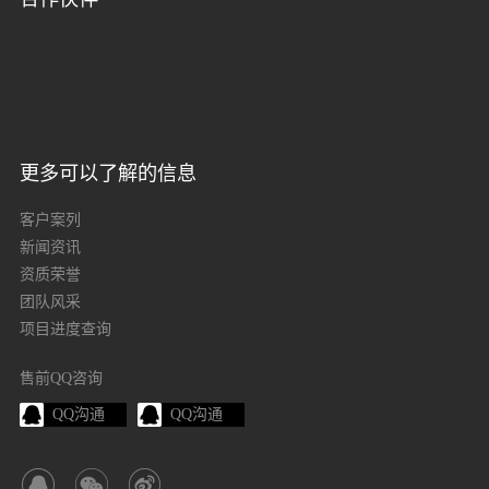
更多可以了解的信息
客户案列
新闻资讯
资质荣誉
团队风采
项目进度查询
售前QQ咨询
QQ沟通
QQ沟通