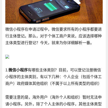
微信小程序在申请过程中，微信要求所有的小程序都要进
行主体登记。那么，对于个体工商户来说，应该选择哪种
主体类型进行登记？今天，就来为你详细解析一番。
1.
微信小程序
有哪些主体类别？目前，可以登记注册微信
小程序的主体类别，有以下几种：个人企业（包括个体工
商户）政府媒体其他组织（不属于以上所有类型的组织）
需要注意的是，海外用户（海外个人和组织）暂时无法申
请小程序。另外，除了个人主体的小程序，其他主体类型