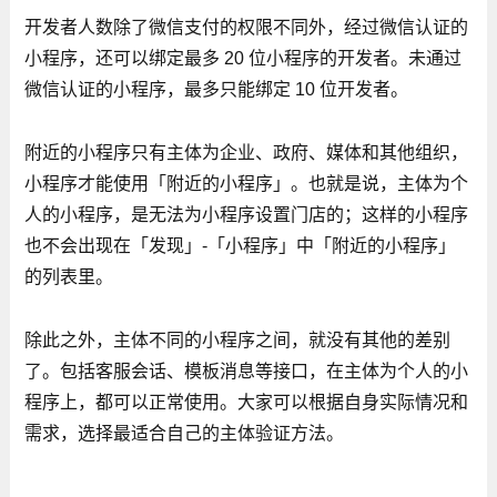
开发者人数除了微信支付的权限不同外，经过微信认证的
小程序，还可以绑定最多 20 位小程序的开发者。未通过
微信认证的小程序，最多只能绑定 10 位开发者。
附近的小程序只有主体为企业、政府、媒体和其他组织，
小程序才能使用「附近的小程序」。也就是说，主体为个
人的小程序，是无法为小程序设置门店的；这样的小程序
也不会出现在「发现」-「小程序」中「附近的小程序」
的列表里。
除此之外，主体不同的小程序之间，就没有其他的差别
了。包括客服会话、模板消息等接口，在主体为个人的小
程序上，都可以正常使用。大家可以根据自身实际情况和
需求，选择最适合自己的主体验证方法。