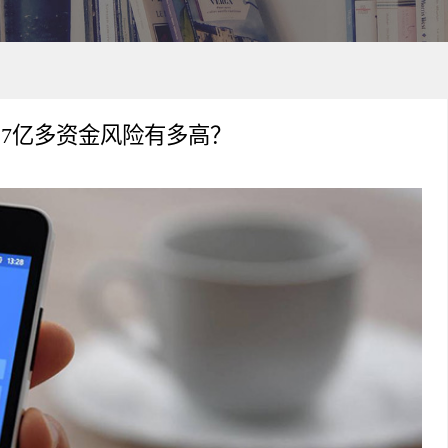
的7亿多资金风险有多高？