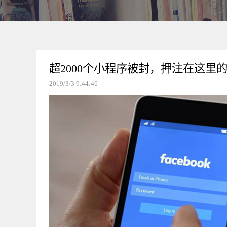
超2000个小程序被封，押注在这里
2019/3/3 9:44:46