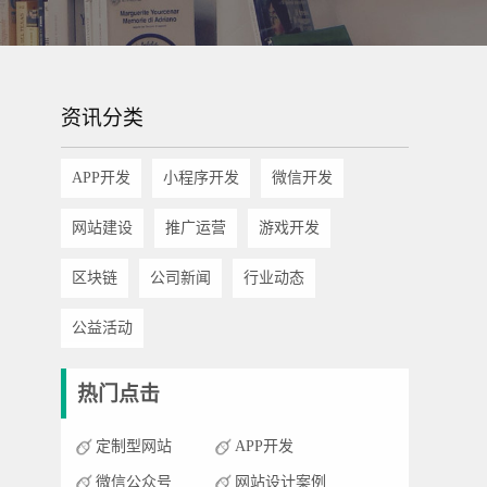
资讯分类
APP开发
小程序开发
微信开发
网站建设
推广运营
游戏开发
区块链
公司新闻
行业动态
公益活动
热门点击
定制型网站
APP开发
微信公众号
网站设计案例