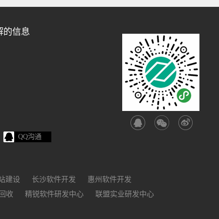
解的信息
QQ沟通
站建设
长沙软件开发
惠州软件开发
回收
精锐软件研发中心
联盟实业研发中心