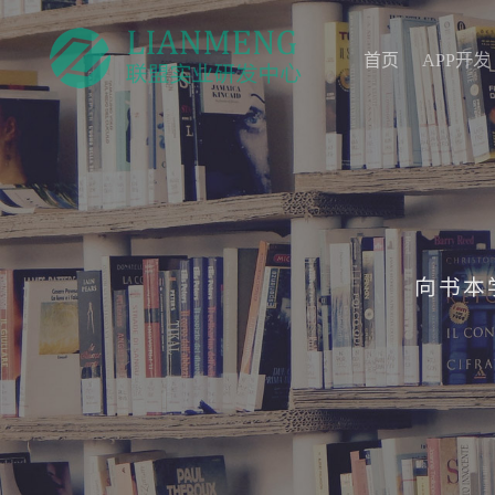
首页
APP开发
首页
APP开发
向书本