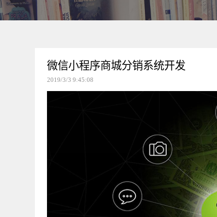
微信小程序商城分销系统开发
2019/3/3 9:45:08