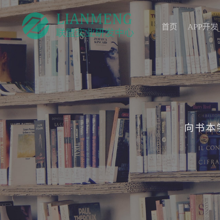
首页
APP开发
首页
APP开发
向书本