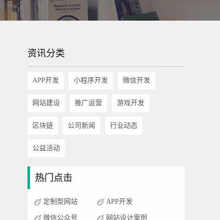
资讯分类
APP开发
小程序开发
微信开发
网站建设
推广运营
游戏开发
区块链
公司新闻
行业动态
公益活动
热门点击
定制型网站
APP开发
微信公众号
网站设计案例