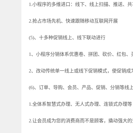
1.小程序的多维进口：线下、线上扫描、推送、
2.抢占市场先机、快速跟随移动互联网开展
(5)、十多种促销线上、线下联动进行
1、小程序分销体系优惠卷、拼团、砍价、红包、
2、改动传统单一线上或线下促销模式，使促销成
(6)、订单、导购、会员、产品、促销、分销等线
1.全体系智慧式办理、无人式办理、连锁式办理等
2.让会员成为您的消费商而不是顾客，撬动强大