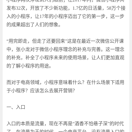
发布32次，开放了不少新功能，1.7亿的日活量，58万个接
入的小程序，让17年的小程序迈出了它的第一步，这一步
的成果超出了人们的想象。
“用完即走，但走了还要回来”这是在最近一次微信公开课
中，张小龙对于微信小程序理念的补充与完善。这一理念
的补充，补全了小程序未来的使用场景，让人们更加直观
的了解小程序的用途。
而对于电商领域，小程序意味着什么？在什么场景下适用
于小程序？应该怎么去展开营销？
一、入口
入口的本质是流量，现在不再是“酒香不怕巷子深”的时代
了，在流量为王的时代，一个电商平台，没有流量入口的