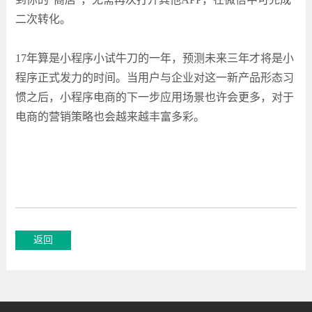
二次转化。
17年算是小程序小试牛刀的一年，预测未来三年才将是小
程序正式发力的时间。当用户与企业对这一新产品形态习
惯之后，小程序电商的下一步应用场景也许会更多，对于
电商的营销策略也会越来越丰富多彩。