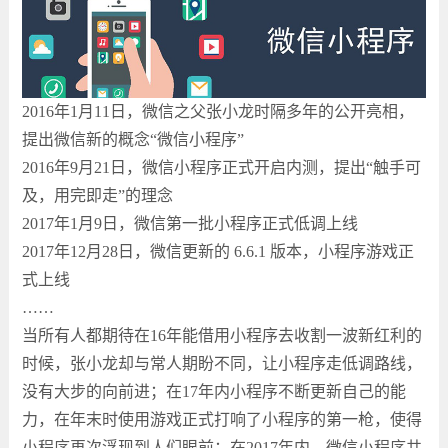
2016年1月11日，微信之父张小龙时隔多年的公开亮相，
提出微信新的概念“微信小程序”
2016年9月21日，微信小程序正式开启内测，提出“触手可
及，用完即走”的理念
2017年1月9日，微信第一批小程序正式低调上线
2017年12月28日，微信更新的 6.6.1 版本，小程序游戏正
式上线
……
当所有人都期待在16年能借用小程序去收割一波新红利的
时候，张小龙却与常人期盼不同，让小程序走低调路线，
没有大步的向前进；在17年内小程序不断更新自己的能
力，在年末时使用游戏正式打响了小程序的第一枪，使得
小程序再次浮现到人们眼前；在2017年内，微信小程序共