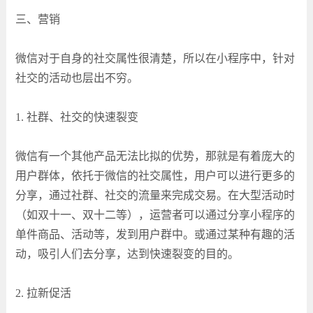
三、营销
微信对于自身的社交属性很清楚，所以在小程序中，针对
社交的活动也层出不穷。
1. 社群、社交的快速裂变
微信有一个其他产品无法比拟的优势，那就是有着庞大的
用户群体，依托于微信的社交属性，用户可以进行更多的
分享，通过社群、社交的流量来完成交易。在大型活动时
（如双十一、双十二等），运营者可以通过分享小程序的
单件商品、活动等，发到用户群中。或通过某种有趣的活
动，吸引人们去分享，达到快速裂变的目的。
2. 拉新促活