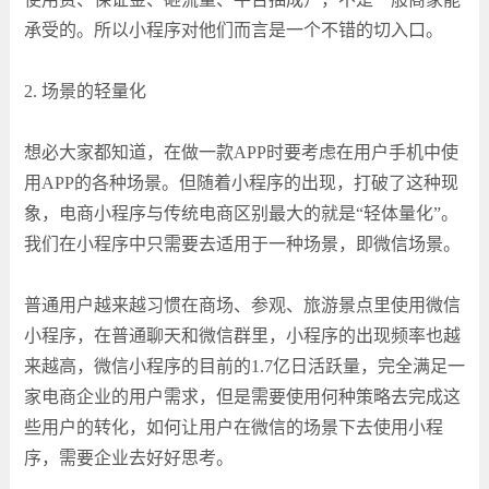
承受的。所以小程序对他们而言是一个不错的切入口。
2. 场景的轻量化
想必大家都知道，在做一款APP时要考虑在用户手机中使
用APP的各种场景。但随着小程序的出现，打破了这种现
象，电商小程序与传统电商区别最大的就是“轻体量化”。
我们在小程序中只需要去适用于一种场景，即微信场景。
普通用户越来越习惯在商场、参观、旅游景点里使用微信
小程序，在普通聊天和微信群里，小程序的出现频率也越
来越高，微信小程序的目前的1.7亿日活跃量，完全满足一
家电商企业的用户需求，但是需要使用何种策略去完成这
些用户的转化，如何让用户在微信的场景下去使用小程
序，需要企业去好好思考。