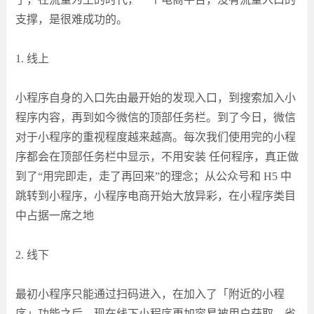
支撑，是很难成功的。
1. 线上
小程序自身的入口先由最开始的发现入口，到搜索加入小
程序内容，再到如今微信的顶部任务栏。到了今日，微信
对于小程序的重视程度越来越高。每次我们使用完的小程
序都会在顶部任务栏中显示，不用安装 任何程序，真正做
到了“用完即走，走了再回来”的理念；从公众号和 H5 中
跳转到小程序，小程序电商开始大放异彩，在小程序类目
中占据一席之地
2. 线下
最初小程序只能通过扫码进入，在加入了「附近的小程
序」功能之后，现在线下小程序更加容易被用户获取，省