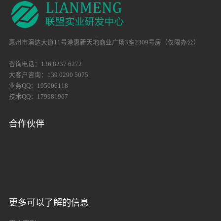
惠州市演达大道11号港惠新天地商业广场3座2309号房（仅限办公）
咨询电话：136 8237 6272
大客户咨询：139 0290 5075
业务QQ：195006118
技术QQ：179981967
合作伙伴
更多可以了解的信息