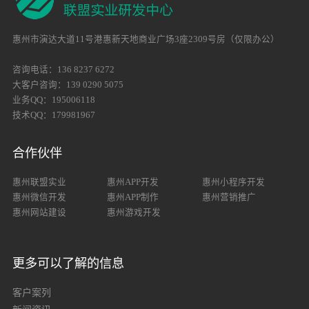
惠州市演达大道11号港惠新天地商业广场3座2309号房（仅限办公）
咨询电话：136 8237 6272
大客户咨询：139 0290 5075
业务QQ：195006118
技术QQ：179981967
合作伙伴
惠州联盟实业
惠州APP开发
惠州小程序开发
惠州微信开发
惠州APP制作
惠州营销推广
惠州网站建设
惠州游戏开发
更多可以了解的信息
客户案列