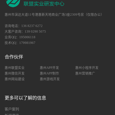
惠州市演达大道11号港惠新天地商业广场3座2309号房（仅限办公）
咨询电话：136 8237 6272
大客户咨询：139 0290 5075
业务QQ：195006118
技术QQ：179981967
合作伙伴
惠州联盟实业
惠州APP开发
惠州小程序开发
惠州微信开发
惠州APP制作
惠州营销推广
惠州网站建设
惠州游戏开发
更多可以了解的信息
客户案列